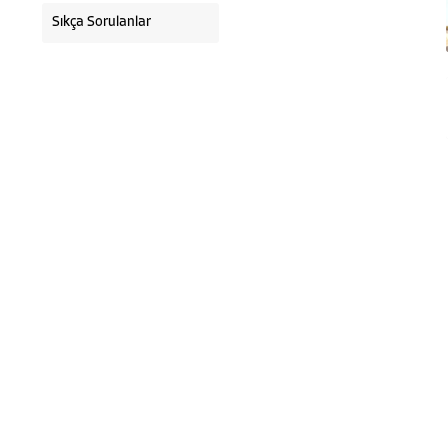
Sıkça Sorulanlar