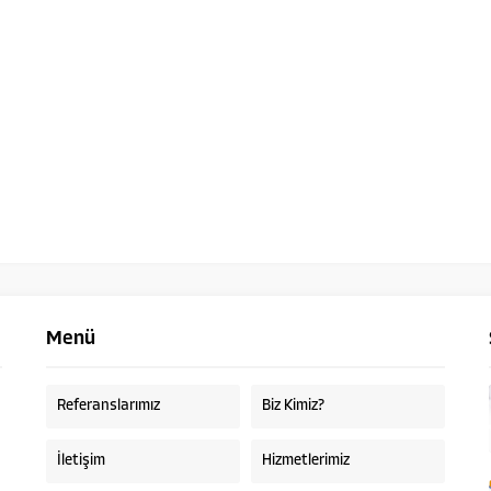
Menü
Referanslarımız
Biz Kimiz?
İletişim
Hizmetlerimiz