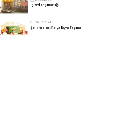
İş Yeri Taşımacılığı
24.03.2024
Şehirlerarası Parça Eşya Taşıma