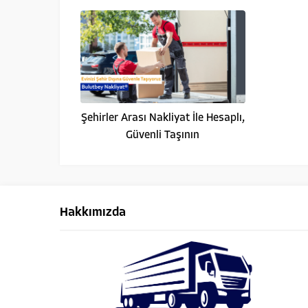
Şehirler Arası Nakliyat İle Hesaplı,
Güvenli Taşının
Hakkımızda